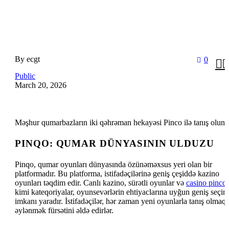
By ecgt
0


Public
March 20, 2026
Məşhur qumarbazların iki qəhrəman hekayəsi Pinco ilə tanış olun
PINQO: QUMAR DÜNYASININ ULDUZU
Pinqo, qumar oyunları dünyasında özünəməxsus yeri olan bir
platformadır. Bu platforma, istifadəçilərinə geniş çeşiddə kazino
oyunları təqdim edir. Canlı kazino, sürətli oyunlar və
casino pinco
kimi kateqoriyalar, oyunsevərlərin ehtiyaclarına uyğun geniş seçim
imkanı yaradır. İstifadəçilər, hər zaman yeni oyunlarla tanış olmaq
əylənmək fürsətini əldə edirlər.