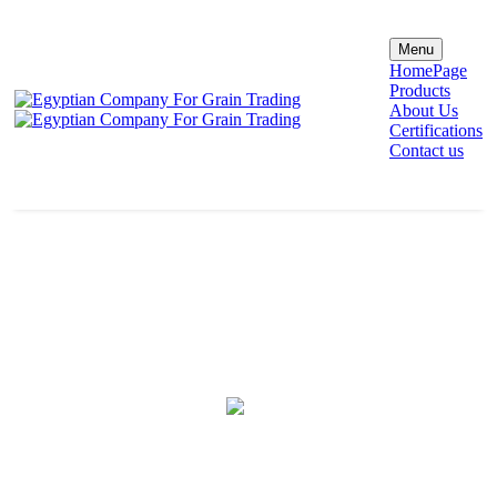
Menu
HomePage
Products
About Us
Certifications
Contact us