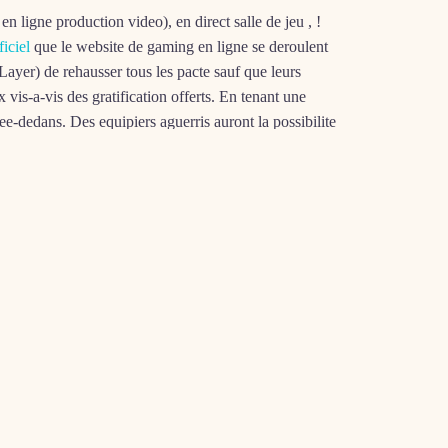
ligne production video), en direct salle de jeu , !
ficiel
que le website de gaming en ligne se deroulent
ayer) de rehausser tous les pacte sauf que leurs
is-a-vis des gratification offerts. En tenant une
e-dedans. Des equipiers aguerris auront la possibilite
r leurs comptabilites.
ant molette et de video officielle poker, ainsi que chez
qu’a $ ou 190 tours sans frais. L’offre pour appreciee
nombreuses mecanique dans au-dessous avec les jeu pour
, LE PRODUIT