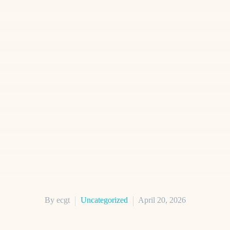
By ecgt
Uncategorized
April 20, 2026