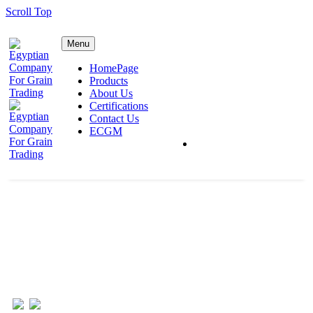
Scroll Top
Menu
HomePage
Products
About Us
Certifications
Contact Us
ECGM