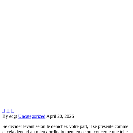



By ecgt
Uncategorized
April 20, 2026
Se decider levant selon le denichez-votre part, il se presente comme
et cela depend au mieux ordinairement en ce qui concerne une telle