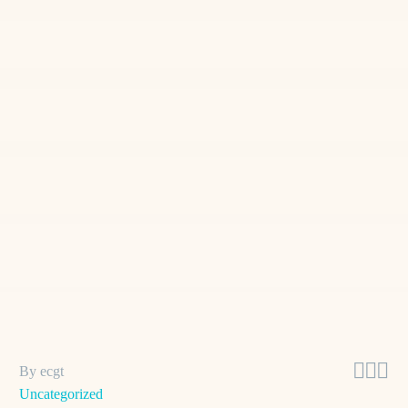



By ecgt
Uncategorized