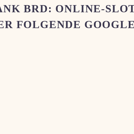
NK BRD: ONLINE-SLOTS
ER FOLGENDE GOOGLE
s Gameshows bei erfolgreichen Entwicklern genau so wie Pragmatic Per
nen z. hd. Einzahlungen erst als �8 in verwendung sein. Auszahlungen
ehmigt. In Dem Konto vermogen Sie immer Die folgenden Grenzen, Re
rts Englische sprache und Deutsche sprache sofern Euroletten-Guthabe
mit immer Hilfe dahinter erhalten.
lcasino angeschaltet