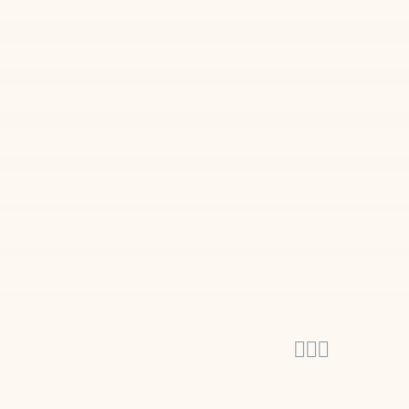


