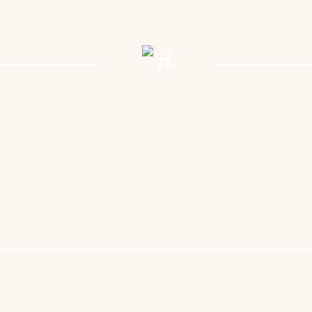
PTIAN COMPANY
GRAIN TRADING