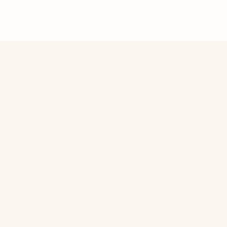
HomePage
Products
About