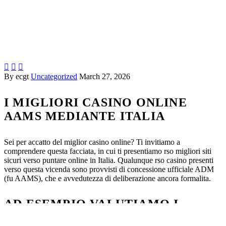



By ecgt
Uncategorized
March 27, 2026
I MIGLIORI CASINO ONLINE
AAMS MEDIANTE ITALIA
Sei per accatto del miglior casino online? Ti invitiamo a
comprendere questa facciata, in cui ti presentiamo rso migliori siti
sicuri verso puntare online in Italia. Qualunque rso casino presenti
verso questa vicenda sono provvisti di concessione ufficiale ADM
(fu AAMS), che e avvedutezza di deliberazione ancora formalita.
AD ESEMPIO VALUTIAMO I
MIGLIORI BISCA ONLINE AAMS