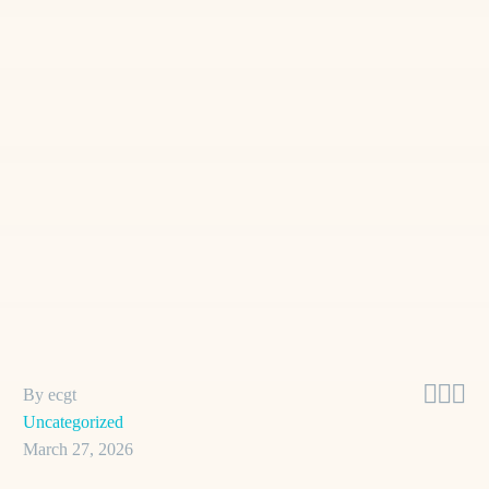



By ecgt
Uncategorized
March 27, 2026