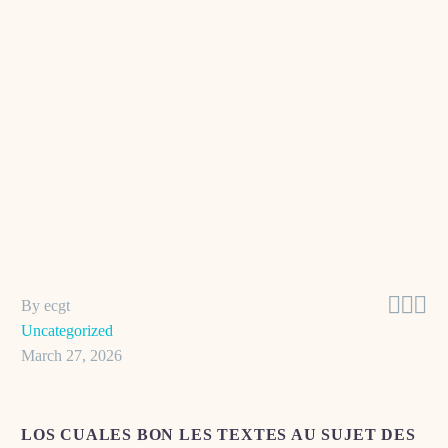



By ecgt
Uncategorized
March 27, 2026
LOS CUALES BON LES TEXTES AU SUJET DES