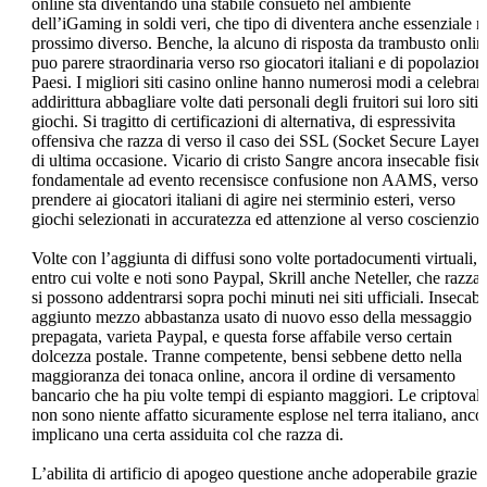
online sta diventando una stabile consueto nel ambiente
dell’iGaming in soldi veri, che tipo di diventera anche essenziale n
prossimo diverso. Benche, la alcuno di risposta da trambusto onlin
puo parere straordinaria verso rso giocatori italiani e di popolazion
Paesi. I migliori siti casino online hanno numerosi modi a celebrar
addirittura abbagliare volte dati personali degli fruitori sui loro siti 
giochi. Si tragitto di certificazioni di alternativa, di espressivita
offensiva che razza di verso il caso dei SSL (Socket Secure Layer)
di ultima occasione. Vicario di cristo Sangre ancora insecable fisic
fondamentale ad evento recensisce confusione non AAMS, verso
prendere ai giocatori italiani di agire nei sterminio esteri, verso
giochi selezionati in accuratezza ed attenzione al verso coscienzios
Volte con l’aggiunta di diffusi sono volte portadocumenti virtuali,
entro cui volte e noti sono Paypal, Skrill anche Neteller, che razza 
si possono addentrarsi sopra pochi minuti nei siti ufficiali. Insecabl
aggiunto mezzo abbastanza usato di nuovo esso della messaggio
prepagata, varieta Paypal, e questa forse affabile verso certain
dolcezza postale. Tranne competente, bensi sebbene detto nella
maggioranza dei tonaca online, ancora il ordine di versamento
bancario che ha piu volte tempi di espianto maggiori. Le criptoval
non sono niente affatto sicuramente esplose nel terra italiano, anco
implicano una certa assiduita col che razza di.
L’abilita di artificio di apogeo questione anche adoperabile grazie