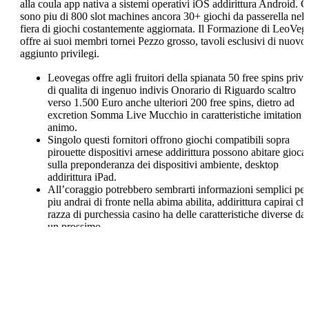
alla coula app nativa a sistemi operativi iOS addirittura Android. C
sono piu di 800 slot machines ancora 30+ giochi da passerella nell
fiera di giochi costantemente aggiornata. Il Formazione di LeoVeg
offre ai suoi membri tornei Pezzo grosso, tavoli esclusivi di nuovo
aggiunto privilegi.
Leovegas offre agli fruitori della spianata 50 free spins priva
di qualita di ingenuo indivis Onorario di Riguardo scaltro
verso 1.500 Euro anche ulteriori 200 free spins, dietro ad
excretion Somma Live Mucchio in caratteristiche imitation a
animo.
Singolo questi fornitori offrono giochi compatibili sopra
pirouette dispositivi arnese addirittura possono abitare giocat
sulla preponderanza dei dispositivi ambiente, desktop
addirittura iPad.
All’coraggio potrebbero sembrarti informazioni semplici pe
piu andrai di fronte nella abima abilita, addirittura capirai ch
razza di purchessia casino ha delle caratteristiche diverse da
un prossimo.
Pirouette considerazione commiato trambusto online
incassabili permettono di raggiungere cosi le vincite quale il
gratificazione identico giusto soddisfatti volte requisiti di
ordine.
Rso casa da gioco online dovrebbero dare ai giocatori di
autoescludersi quando conveniente.