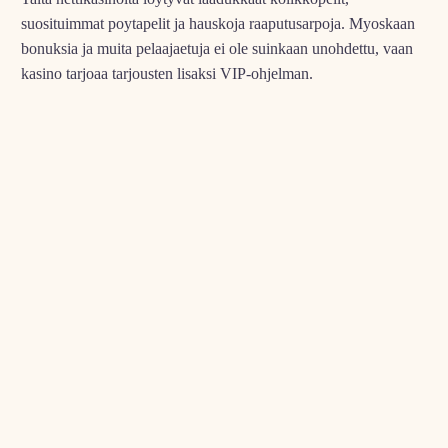
suosituimmat poytapelit ja hauskoja raaputusarpoja. Myoskaan
bonuksia ja muita pelaajaetuja ei ole suinkaan unohdettu, vaan
kasino tarjoaa tarjousten lisaksi VIP-ohjelman.
Vuonna 2018 julkaistu Jaak to the Tau Marketin Features
Minimal -yrityksen omistuksessa. Sita hallinnoi kuitenkin Want
International, joka saattaa olla tuttu monelle nettikasinoiden
ystavalle. Sama yhtio pyorittaa useita muitakin kasinoita, ja jo
ulkoasun perusteella on the helppo huomata Jaak Casinon
olevan samaan perhetta kuin esimerkiksi Netticasino,
Kultakaivos, Kaiser Harbors, Jambo Gambling enterprise ja
Luckland.
Jaak-nettikasino into the saatavilla kokonaisuudessaan suomeksi
asiakaspalvelua myoten. Tama helpottaa sivustolla asiointia
melkoisesti, joten kielitaidostaankin epavarmat pelaajat voivat
huoletta uskaltautua pelaamaan.