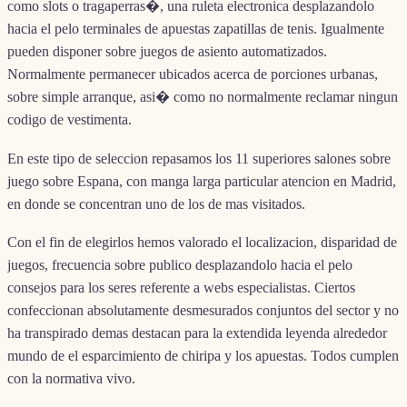
como slots o tragaperras�, una ruleta electronica desplazandolo
hacia el pelo terminales de apuestas zapatillas de tenis. Igualmente
pueden disponer sobre juegos de asiento automatizados.
Normalmente permanecer ubicados acerca de porciones urbanas,
sobre simple arranque, asi� como no normalmente reclamar ningun
codigo de vestimenta.
En este tipo de seleccion repasamos los 11 superiores salones sobre
juego sobre Espana, con manga larga particular atencion en Madrid,
en donde se concentran uno de los de mas visitados.
Con el fin de elegirlos hemos valorado el localizacion, disparidad de
juegos, frecuencia sobre publico desplazandolo hacia el pelo
consejos para los seres referente a webs especialistas. Ciertos
confeccionan absolutamente desmesurados conjuntos del sector y no
ha transpirado demas destacan para la extendida leyenda alrededor
mundo de el esparcimiento de chiripa y los apuestas. Todos cumplen
con la normativa vivo.