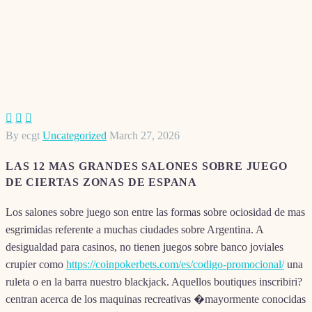



By ecgt
Uncategorized
March 27, 2026
LAS 12 MAS GRANDES SALONES SOBRE JUEGO
DE CIERTAS ZONAS DE ESPANA
Los salones sobre juego son entre las formas sobre ociosidad de mas
esgrimidas referente a muchas ciudades sobre Argentina. A
desigualdad para casinos, no tienen juegos sobre banco joviales
crupier como
https://coinpokerbets.com/es/codigo-promocional/
una
ruleta o en la barra nuestro blackjack. Aquellos boutiques inscribiri?
centran acerca de los maquinas recreativas �mayormente conocidas