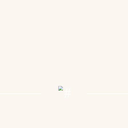
PTIAN COMPANY