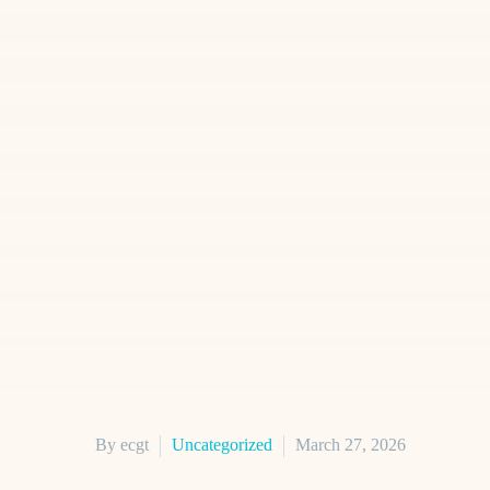
By ecgt
Uncategorized
March 27, 2026