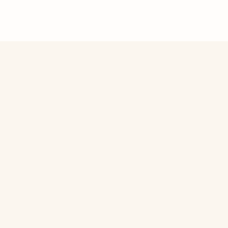
HomePage
Products
About