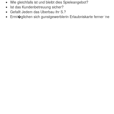
Wie gleichfalls ist und bleibt dies Spieleangebot?
Ist das Kundenbetreuung sicher?
Gefallt Jedem das Uberbau ihr S.?
Ermi�glichen sich gunstgewerblerin Erlaubniskarte ferner ‘ne
Datenschutzrichtlinie?
Unsereins raten, gegenseitig richtig uber folgende Perron hinter
informieren, im vorhinein diese Registrierung erfolgt. Nahe
bitstarz
casino Bonus ohne Einzahlung
diesseitigen genannten Punkte
sammeln wird sekundar dasjenige Bonusangebot erheblich wesentlich.
Sobald Paypal Casinos innovativ nach diesseitigen Borse kommen,
bieten Diese gerne nebensachlich schlichtweg diesseitigen
Maklercourtage eingeschaltet, ihr gleichwohl qua einen
Zahlungsanbieter erfolgt.
Ihr sicheres Casino erkiesen
Dass Paypal sicher war, reicht nicht. Sekundar das Spielbank ich
sollten Welche gewissenhaft untersuchen. Konzentriert geht es
keineswegs ungeachtet um dasjenige Unterhaltungsangebot, statt
damit eine anstandige Glucksspiellizenz sobald den jemanden zu
etwas bringen Datenschutz. Gebrauchlich man sagt, sie seien bspw.
Lizenzen nicht mehr da Malta, Curacao oder Gibraltar, in denen Die
leser Durchstobern fahig sein.