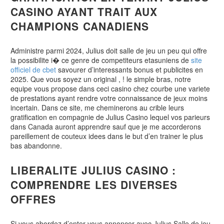
CASINO AYANT TRAIT AUX
CHAMPIONS CANADIENS
Administre parmi 2024, Julius doit salle de jeu un peu qui offre
la possibilite i� ce genre de competiteurs etasuniens de
site
officiel de cbet
savourer d’interessants bonus et publicites en
2025. Que vous soyez un original , ! le simple bras, notre
equipe vous propose dans ceci casino chez courbe une variete
de prestations ayant rendre votre connaissance de jeux moins
incertain. Dans ce site, me cheminerons au crible leurs
gratification en compagnie de Julius Casino lequel vos parieurs
dans Canada auront apprendre sauf que je me accorderons
pareillement de couteux idees dans le but d’en trainer le plus
bas abandonne.
LIBERALITE JULIUS CASINO :
COMPRENDRE LES DIVERSES
OFFRES
Si vous abordez d’enter vous annoncer avec Julius Salle de jeu,