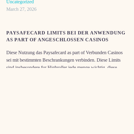
Uncategorized
March 27, 2026
PAYSAFECARD LIMITS BEI DER ANWENDUNG
AS PART OF ANGESCHLOSSEN CASINOS
Diese Nutzung das Paysafecard as part of Verbunden Casinos
sei mit bestimmten Beschrankungen verbinden. Diese Limits
sind insbesondere fur Highroller jede menge wichtig, diese
gerne hohe Einsatze tatigen. Aber sollten Gelegenheitsspieler
gar keine Probleme unter einsatz von angewandten Limits
haben. Welche person nach mark Gangbar Spielcasino
abzuglich Limits zu handen unser Paysafecard suchtverhalten,
entdeckt weiterhin viele Casinos, gunstgewerblerin Einzahlung
bis zu �1.one hundred zuteilen.
EINZAHLUNGSLIMIT