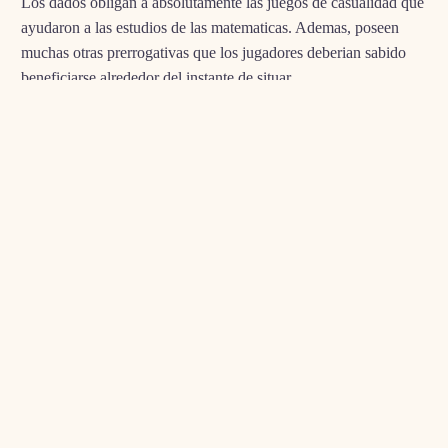
Los dados obligan a absolutamente las juegos de casualidad que
ayudaron a las estudios de las matematicas. Ademas, poseen
muchas otras prerrogativas que los jugadores deberian sabido
beneficiarse alrededor del instante de situar.
Confort y no ha transpirado accesibilidad: Juguetear a los dados
a traves de una pagina web sobre apuestas, lo hace mucho mas
agradable y no ha transpirado sencillo. Empezando por cual
aparecio la version online de este esparcimiento, muchos
usuarios pueden emplazar empezando desde las casas en el caso
de que nos lo olvidemos sus telefonos.
Diversidad sobre
https://spinagaslots.com/es/aplicacion/
juegos y
no ha transpirado opciones sobre apuestas: Desde que las juegos
sobre chiripa evolucionaron a los plataformas virtuales, las
tecnologias ha permitido cual si no le importa hacerse amiga de
la grasa cree una enorme diversidad y tipos. Los juegos sobre
dados no resultan una excepcion, ya que los versiones digitales
son de mayor versatiles, poseen mayormente temas y no ha