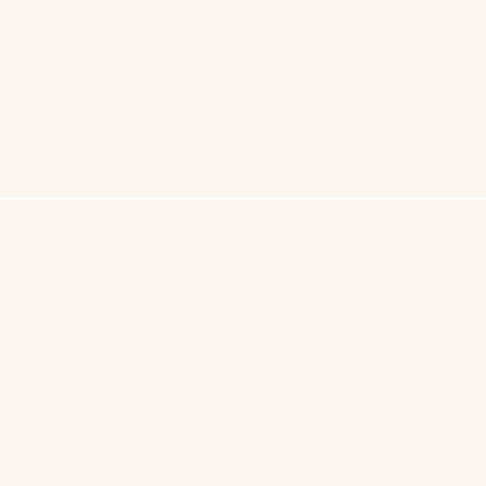
PTIAN COMPANY
GRAIN TRADING