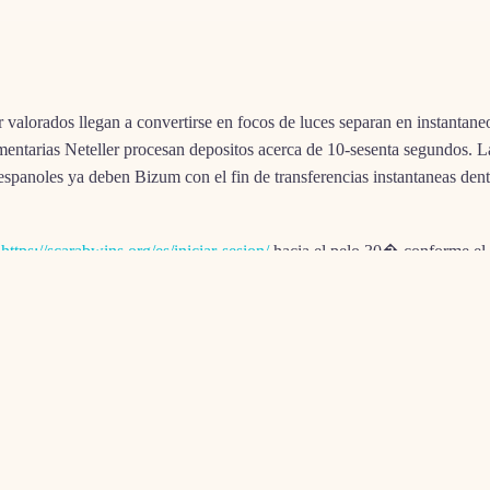
 valorados llegan a convertirse en focos de luces separan en instantan
ntarias Neteller procesan depositos acerca de 10-sesenta segundos. Las
spanoles ya deben Bizum con el fin de transferencias instantaneas de
o
https://scarabwins.org/es/iniciar-sesion/
hacia el pelo 30� conforme el 
mente aceptar nadie pondri�a en duda desde 10�, mientras que transf
ormas joviales infimo sobre 11�: puedes testear 5 sitios con el pasar 
pirado Mastercard aceptadas del 95% sobre operadores, limites dentro d
para tratamiento acerca de entretenimiento online
 tu app del banco espanola, margen ningun.000� para algoritmo, siemp
ito domestico
 el pelo Neteller procesan en segundos, anaden capa de intimidad porqu