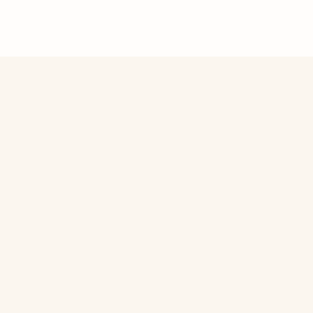
HomePage
Products
About U