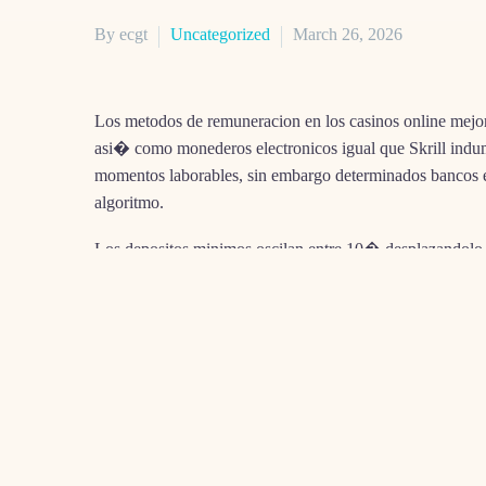
By ecgt
Uncategorized
March 26, 2026
Los metodos de remuneracion en los casinos online mejor
asi� como monederos electronicos igual que Skrill indume
momentos laborables, sin embargo determinados bancos e
algoritmo.
Los depositos minimos oscilan entre 10� desplazandol
Tarjetas desplazandolo hacia el pelo monederos normal
caso de que quieres percibir varios casinos, elige plataf
separado acerca de depositos definitivos exploratorios.
Fichas debito/credito: Salvaguardia y no ha trans
casino no obstante su mandato suele emplear cargo 
Bizum: Transferencias instantaneas empezando por
pondri�a en duda desde 2023 como doctrina favor
Monederos electronicos: Skrill desplazandolo hacia