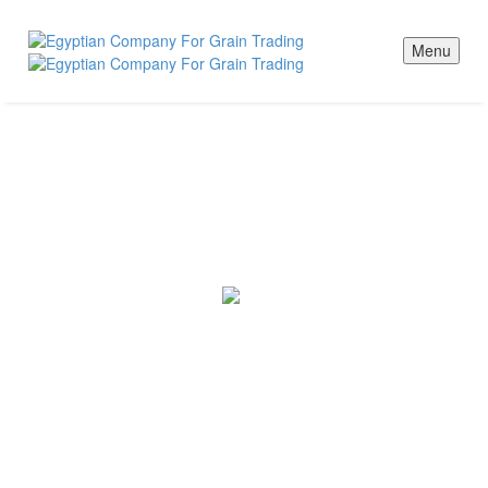
Menu
EGYPTIAN COMPANY FOR
GRAIN TRADING