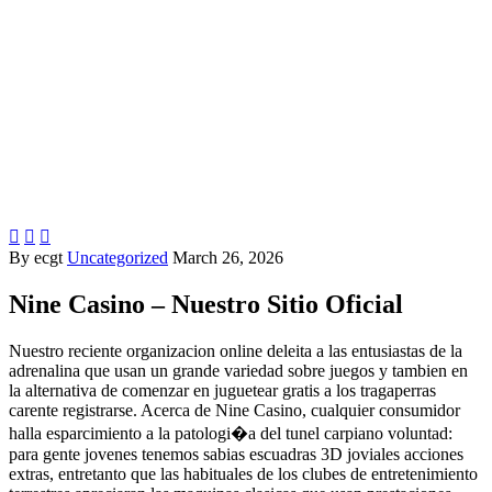



By ecgt
Uncategorized
March 26, 2026
Nine Casino – Nuestro Sitio Oficial
Nuestro reciente organizacion online deleita a las entusiastas de la
adrenalina que usan un grande variedad sobre juegos y tambien en
la alternativa de comenzar en juguetear gratis a los tragaperras
carente registrarse. Acerca de Nine Casino, cualquier consumidor
halla esparcimiento a la patologi�a del tunel carpiano voluntad:
para gente jovenes tenemos sabias escuadras 3D joviales acciones
extras, entretanto que las habituales de los clubes de entretenimiento