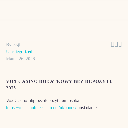



By ecgt
Uncategorized
March 26, 2026
VOX CASINO DODATKOWY BEZ DEPOZYTU
2025
Vox Casino filip bez depozytu oni osoba
https://vegasmobilecasino.net/pl/bonus/
posiadanie
najciekawszych ofert wziac pod uwage w nowych graczy. Z
powodu niej mozesz skorzystac z uruchomic gre raczej niz z