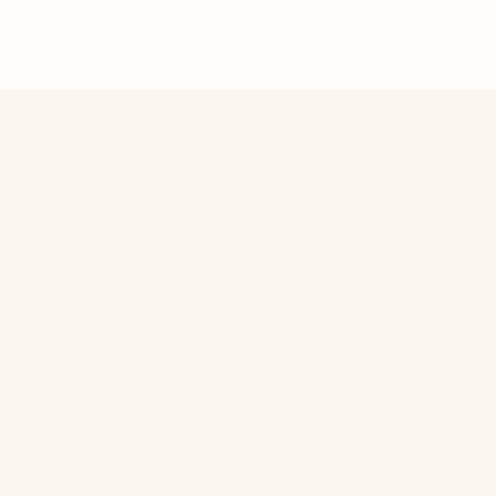
Certifications
Contact Us