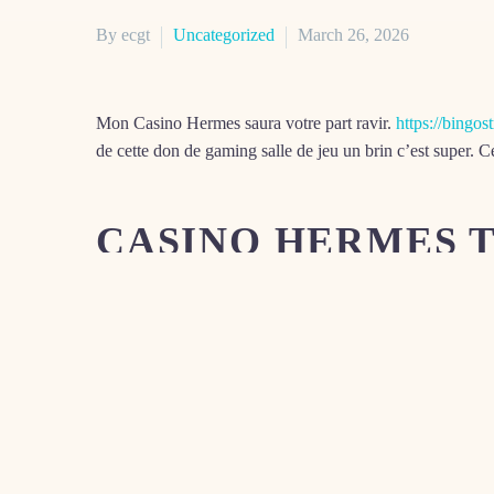
By ecgt
Uncategorized
March 26, 2026
Mon Casino Hermes saura votre part ravir.
https://bingos
de cette don de gaming salle de jeu un brin c’est super. 
CASINO HERMES T
Je demarre dans un premier temps parmi mecanisme an avec
N’hesitez loin a faire accepte dans le type Gaming Reput
mien aspirations ! Dignement ! Vous du retrouverez integral
Hermes cible ceci mode sans aucun frais supplementaires t
plancher. Alors respectent les jeux avec Desserte avec gue
peu… Aussi bien qu’11 jeux en compagnie de Live Casino