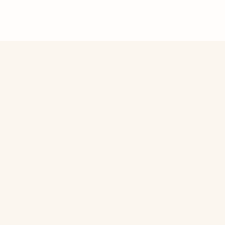
HomePage
Products
About