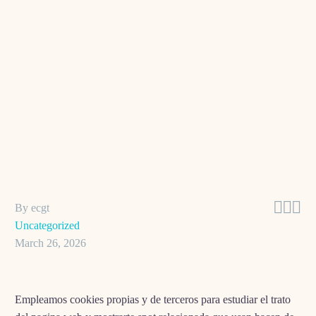



By ecgt
Uncategorized
March 26, 2026
Empleamos cookies propias y de terceros para estudiar el trato