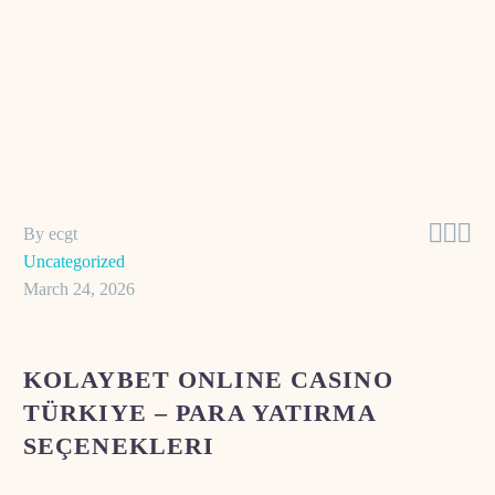



By ecgt
Uncategorized
March 24, 2026
KOLAYBET ONLINE CASINO
TÜRKIYE – PARA YATIRMA
SEÇENEKLERI