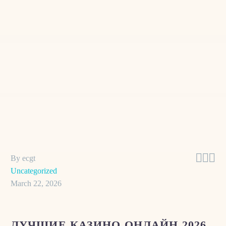



By ecgt
Uncategorized
March 22, 2026
ЛУЧШИЕ КАЗИНО ОНЛАЙН 2026