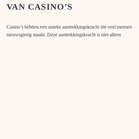
VAN CASINO’S
Casino’s hebben een unieke aantrekkingskracht die veel mensen
nieuwsgierig maakt. Deze aantrekkingskracht is niet alleen
gebaseerd op de mogelijkheid om te winnen, maar ook op de
sfeer en de opwinding die de spellen met zich meebrengen. De
omgeving van een casino, met flitsende lichten en opzwepende
geluiden, is ontworpen om spelers te stimuleren en hen een
gevoel van euforie te geven. Dit psychologische aspect speelt
een belangrijke rol in hoe mensen hun strategieën benaderen
tijdens het spelen. Bij het kiezen van een platform kan het nuttig
zijn om te kijken naar het
beste casino zonder cruks
, zodat je
een veilige ervaring hebt.