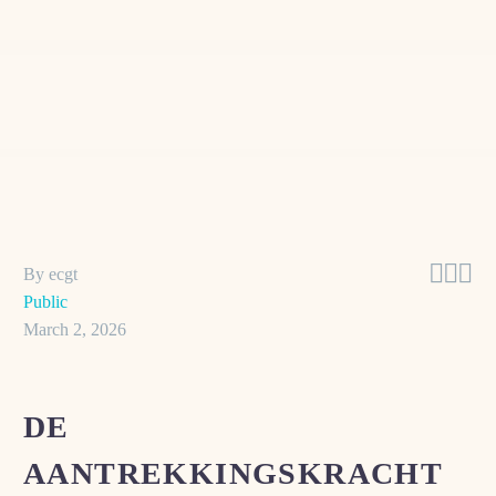



By ecgt
Public
March 2, 2026
DE
AANTREKKINGSKRACHT